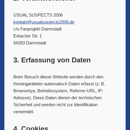
USUAL SUSPECTS 2006
kontakt@usualsuspects2006.de
c/o Fanprojekt Darmstadt
Erbacher Str. 1
64283 Darmstadt
3. Erfassung von Daten
Beim Besuch dieser Website werden durch den
Hostinganbieter automatisch Daten erfasst (z. B.
Browsertyp, Betriebssystem, Referrer-URL, IP-
Adresse). Diese Daten dienen der technischen
Sicherheit und werden nicht zur Identifikation
verwendet.
4. Cookies