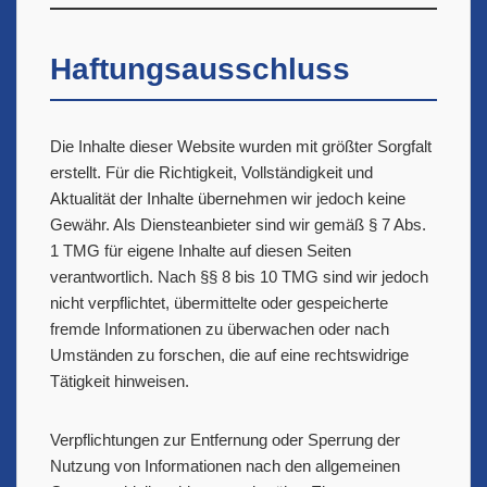
Haftungsausschluss
Die Inhalte dieser Website wurden mit größter Sorgfalt
erstellt. Für die Richtigkeit, Vollständigkeit und
Aktualität der Inhalte übernehmen wir jedoch keine
Gewähr. Als Diensteanbieter sind wir gemäß § 7 Abs.
1 TMG für eigene Inhalte auf diesen Seiten
verantwortlich. Nach §§ 8 bis 10 TMG sind wir jedoch
nicht verpflichtet, übermittelte oder gespeicherte
fremde Informationen zu überwachen oder nach
Umständen zu forschen, die auf eine rechtswidrige
Tätigkeit hinweisen.
Verpflichtungen zur Entfernung oder Sperrung der
Nutzung von Informationen nach den allgemeinen