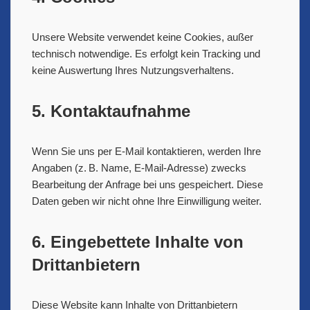
Unsere Website verwendet keine Cookies, außer
technisch notwendige. Es erfolgt kein Tracking und
keine Auswertung Ihres Nutzungsverhaltens.
5. Kontaktaufnahme
Wenn Sie uns per E-Mail kontaktieren, werden Ihre
Angaben (z. B. Name, E-Mail-Adresse) zwecks
Bearbeitung der Anfrage bei uns gespeichert. Diese
Daten geben wir nicht ohne Ihre Einwilligung weiter.
6. Eingebettete Inhalte von
Drittanbietern
Diese Website kann Inhalte von Drittanbietern