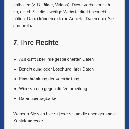
enthalten (z. B. Bilder, Videos). Diese verhalten sich
so, als ob Sie die jeweilige Website direkt besucht
hätten. Dabei können externe Anbieter Daten über Sie
sammeln.
7. Ihre Rechte
Auskunft über Ihre gespeicherten Daten
Berichtigung oder Löschung Ihrer Daten
Einschränkung der Verarbeitung
Widerspruch gegen die Verarbeitung
Datenübertragbarkeit
Wenden Sie sich hierzu jederzeit an die oben genannte
Kontaktadresse.