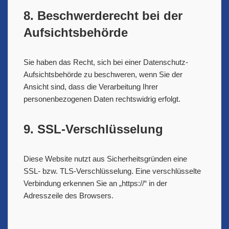
8. Beschwerderecht bei der
Aufsichtsbehörde
Sie haben das Recht, sich bei einer Datenschutz-
Aufsichtsbehörde zu beschweren, wenn Sie der
Ansicht sind, dass die Verarbeitung Ihrer
personenbezogenen Daten rechtswidrig erfolgt.
9. SSL-Verschlüsselung
Diese Website nutzt aus Sicherheitsgründen eine
SSL- bzw. TLS-Verschlüsselung. Eine verschlüsselte
Verbindung erkennen Sie an „https://“ in der
Adresszeile des Browsers.