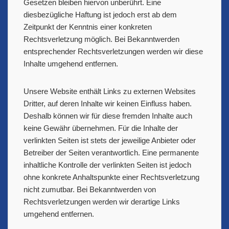
Gesetzen bleiben hiervon unberührt. Eine
diesbezügliche Haftung ist jedoch erst ab dem
Zeitpunkt der Kenntnis einer konkreten
Rechtsverletzung möglich. Bei Bekanntwerden
entsprechender Rechtsverletzungen werden wir diese
Inhalte umgehend entfernen.
Unsere Website enthält Links zu externen Websites
Dritter, auf deren Inhalte wir keinen Einfluss haben.
Deshalb können wir für diese fremden Inhalte auch
keine Gewähr übernehmen. Für die Inhalte der
verlinkten Seiten ist stets der jeweilige Anbieter oder
Betreiber der Seiten verantwortlich. Eine permanente
inhaltliche Kontrolle der verlinkten Seiten ist jedoch
ohne konkrete Anhaltspunkte einer Rechtsverletzung
nicht zumutbar. Bei Bekanntwerden von
Rechtsverletzungen werden wir derartige Links
umgehend entfernen.