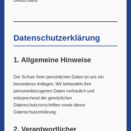
Deutschland
Datenschutzerklärung
1. Allgemeine Hinweise
Der Schutz Ihrer persönlichen Daten ist uns ein
besonderes Anliegen. Wir behandeln Ihre
personenbezogenen Daten vertraulich und
entsprechend der gesetzlichen
Datenschutzvorschriften sowie dieser
Datenschutzerklärung.
2. Verantwortlicher