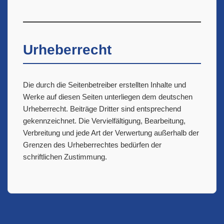
Urheberrecht
Die durch die Seitenbetreiber erstellten Inhalte und
Werke auf diesen Seiten unterliegen dem deutschen
Urheberrecht. Beiträge Dritter sind entsprechend
gekennzeichnet. Die Vervielfältigung, Bearbeitung,
Verbreitung und jede Art der Verwertung außerhalb der
Grenzen des Urheberrechtes bedürfen der
schriftlichen Zustimmung.