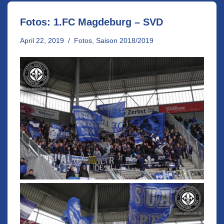
Fotos: 1.FC Magdeburg – SVD
April 22, 2019
Fotos
,
Saison 2018/2019