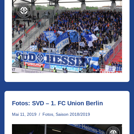
Fotos: SVD – 1. FC Union Berlin
Mai 11, 2019
Fotos
,
Saison 2018/2019