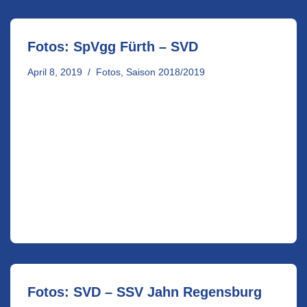
Fotos: SpVgg Fürth – SVD
April 8, 2019
Fotos
,
Saison 2018/2019
Fotos: SVD – SSV Jahn Regensburg