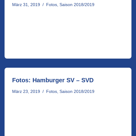
März 31, 2019
Fotos
,
Saison 2018/2019
Fotos: Hamburger SV – SVD
März 23, 2019
Fotos
,
Saison 2018/2019