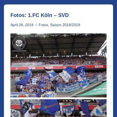
Fotos: 1.FC Köln – SVD
April 28, 2019
Fotos
,
Saison 2018/2019