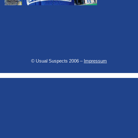
© Usual Suspects 2006 –
Impressum