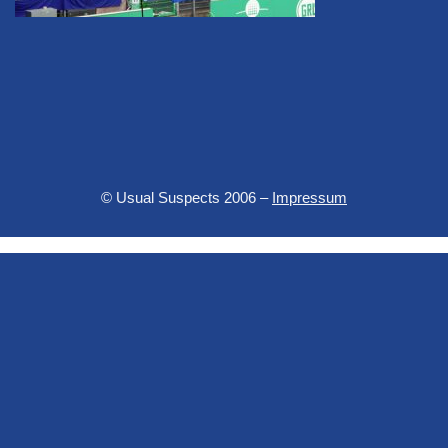
© Usual Suspects 2006 –
Impressum