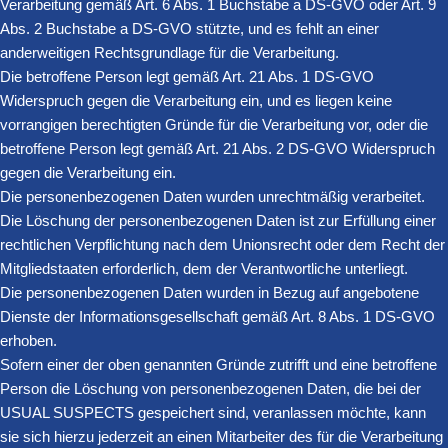
Verarbeitung gemäß Art. 6 Abs. 1 Buchstabe a DS-GVO oder Art. 9
Abs. 2 Buchstabe a DS-GVO stützte, und es fehlt an einer
anderweitigen Rechtsgrundlage für die Verarbeitung.
Die betroffene Person legt gemäß Art. 21 Abs. 1 DS-GVO
Widerspruch gegen die Verarbeitung ein, und es liegen keine
vorrangigen berechtigten Gründe für die Verarbeitung vor, oder die
betroffene Person legt gemäß Art. 21 Abs. 2 DS-GVO Widerspruch
gegen die Verarbeitung ein.
Die personenbezogenen Daten wurden unrechtmäßig verarbeitet.
Die Löschung der personenbezogenen Daten ist zur Erfüllung einer
rechtlichen Verpflichtung nach dem Unionsrecht oder dem Recht der
Mitgliedstaaten erforderlich, dem der Verantwortliche unterliegt.
Die personenbezogenen Daten wurden in Bezug auf angebotene
Dienste der Informationsgesellschaft gemäß Art. 8 Abs. 1 DS-GVO
erhoben.
Sofern einer der oben genannten Gründe zutrifft und eine betroffene
Person die Löschung von personenbezogenen Daten, die bei der
USUAL SUSPECTS gespeichert sind, veranlassen möchte, kann
sie sich hierzu jederzeit an einen Mitarbeiter des für die Verarbeitung