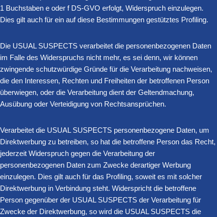
1 Buchstaben e oder f DS-GVO erfolgt, Widerspruch einzulegen.
Dies gilt auch für ein auf diese Bestimmungen gestütztes Profiling.
Die USUAL SUSPECTS verarbeitet die personenbezogenen Daten
im Falle des Widerspruchs nicht mehr, es sei denn, wir können
zwingende schutzwürdige Gründe für die Verarbeitung nachweisen,
die den Interessen, Rechten und Freiheiten der betroffenen Person
überwiegen, oder die Verarbeitung dient der Geltendmachung,
Ausübung oder Verteidigung von Rechtsansprüchen.
Verarbeitet die USUAL SUSPECTS personenbezogene Daten, um
Direktwerbung zu betreiben, so hat die betroffene Person das Recht,
jederzeit Widerspruch gegen die Verarbeitung der
personenbezogenen Daten zum Zwecke derartiger Werbung
einzulegen. Dies gilt auch für das Profiling, soweit es mit solcher
Direktwerbung in Verbindung steht. Widerspricht die betroffene
Person gegenüber der USUAL SUSPECTS der Verarbeitung für
Zwecke der Direktwerbung, so wird die USUAL SUSPECTS die