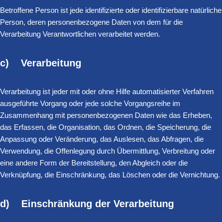
Betroffene Person ist jede identifizierte oder identifizierbare natürliche
Person, deren personenbezogene Daten von dem für die
Verarbeitung Verantwortlichen verarbeitet werden.
c) Verarbeitung
Verarbeitung ist jeder mit oder ohne Hilfe automatisierter Verfahren
ausgeführte Vorgang oder jede solche Vorgangsreihe im
Zusammenhang mit personenbezogenen Daten wie das Erheben,
das Erfassen, die Organisation, das Ordnen, die Speicherung, die
Anpassung oder Veränderung, das Auslesen, das Abfragen, die
Verwendung, die Offenlegung durch Übermittlung, Verbreitung oder
eine andere Form der Bereitstellung, den Abgleich oder die
Verknüpfung, die Einschränkung, das Löschen oder die Vernichtung.
d) Einschränkung der Verarbeitung