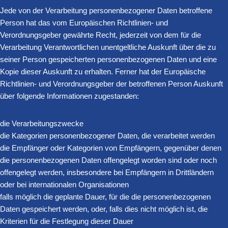
Jede von der Verarbeitung personenbezogener Daten betroffene
Person hat das vom Europäischen Richtlinien- und
Verordnungsgeber gewährte Recht, jederzeit von dem für die
Verarbeitung Verantwortlichen unentgeltliche Auskunft über die zu
seiner Person gespeicherten personenbezogenen Daten und eine
Kopie dieser Auskunft zu erhalten. Ferner hat der Europäische
Richtlinien- und Verordnungsgeber der betroffenen Person Auskunft
über folgende Informationen zugestanden:
die Verarbeitungszwecke
die Kategorien personenbezogener Daten, die verarbeitet werden
die Empfänger oder Kategorien von Empfängern, gegenüber denen
die personenbezogenen Daten offengelegt worden sind oder noch
offengelegt werden, insbesondere bei Empfängern in Drittländern
oder bei internationalen Organisationen
falls möglich die geplante Dauer, für die die personenbezogenen
Daten gespeichert werden, oder, falls dies nicht möglich ist, die
Kriterien für die Festlegung dieser Dauer