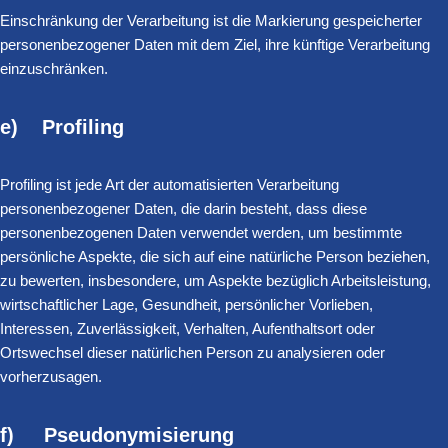
Einschränkung der Verarbeitung ist die Markierung gespeicherter
personenbezogener Daten mit dem Ziel, ihre künftige Verarbeitung
einzuschränken.
e) Profiling
Profiling ist jede Art der automatisierten Verarbeitung
personenbezogener Daten, die darin besteht, dass diese
personenbezogenen Daten verwendet werden, um bestimmte
persönliche Aspekte, die sich auf eine natürliche Person beziehen,
zu bewerten, insbesondere, um Aspekte bezüglich Arbeitsleistung,
wirtschaftlicher Lage, Gesundheit, persönlicher Vorlieben,
Interessen, Zuverlässigkeit, Verhalten, Aufenthaltsort oder
Ortswechsel dieser natürlichen Person zu analysieren oder
vorherzusagen.
f) Pseudonymisierung