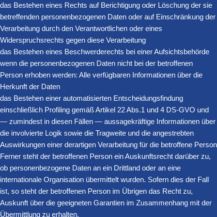
das Bestehen eines Rechts auf Berichtigung oder Löschung der sie
betreffenden personenbezogenen Daten oder auf Einschränkung der
Verarbeitung durch den Verantwortlichen oder eines
Widerspruchsrechts gegen diese Verarbeitung
das Bestehen eines Beschwerderechts bei einer Aufsichtsbehörde
wenn die personenbezogenen Daten nicht bei der betroffenen
Person erhoben werden: Alle verfügbaren Informationen über die
Herkunft der Daten
das Bestehen einer automatisierten Entscheidungsfindung
einschließlich Profiling gemäß Artikel 22 Abs.1 und 4 DS-GVO und
— zumindest in diesen Fällen — aussagekräftige Informationen über
die involvierte Logik sowie die Tragweite und die angestrebten
Auswirkungen einer derartigen Verarbeitung für die betroffene Person
Ferner steht der betroffenen Person ein Auskunftsrecht darüber zu,
ob personenbezogene Daten an ein Drittland oder an eine
internationale Organisation übermittelt wurden. Sofern dies der Fall
ist, so steht der betroffenen Person im Übrigen das Recht zu,
Auskunft über die geeigneten Garantien im Zusammenhang mit der
Übermittlung zu erhalten.