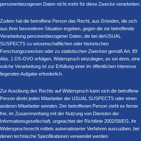
personenbezogenen Daten nicht mehr für diese Zwecke verarbeiten.
Zudem hat die betroffene Person das Recht, aus Gründen, die sich
aus ihrer besonderen Situation ergeben, gegen die sie betreffende
Verarbeitung personenbezogener Daten, die bei derUSUAL
SUSPECTS zu wissenschaftlichen oder historischen
Forschungszwecken oder zu statistischen Zwecken gemäß Art. 89
Abs. 1 DS-GVO erfolgen, Widerspruch einzulegen, es sei denn, eine
solche Verarbeitung ist zur Erfüllung einer im öffentlichen Interesse
liegenden Aufgabe erforderlich.
Zur Ausübung des Rechts auf Widerspruch kann sich die betroffene
Person direkt jeden Mitarbeiter der USUAL SUSPECTS oder einen
anderen Mitarbeiter wenden. Der betroffenen Person steht es ferner
frei, im Zusammenhang mit der Nutzung von Diensten der
Informationsgesellschaft, ungeachtet der Richtlinie 2002/58/EG, ihr
Widerspruchsrecht mittels automatisierter Verfahren auszuüben, bei
denen technische Spezifikationen verwendet werden.