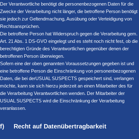
Der Verantwortliche benötigt die personenbezogenen Daten für die
Zwecke der Verarbeitung nicht länger, die betroffene Person benötigt
sie jedoch zur Geltendmachung, Ausübung oder Verteidigung von
Rechtsansprüchen.
Die betroffene Person hat Widerspruch gegen die Verarbeitung gem.
Art. 21 Abs. 1 DS-GVO eingelegt und es steht noch nicht fest, ob die
berechtigten Gründe des Verantwortlichen gegenüber denen der
betroffenen Person überwiegen.
Sofern eine der oben genannten Voraussetzungen gegeben ist und
eine betroffene Person die Einschränkung von personenbezogenen
Daten, die bei derUSUAL SUSPECTS gespeichert sind, verlangen
möchte, kann sie sich hierzu jederzeit an einen Mitarbeiter des für
die Verarbeitung Verantwortlichen wenden. Der Mitarbeiter der
USUAL SUSPECTS wird die Einschränkung der Verarbeitung
veranlassen.
f) Recht auf Datenübertragbarkeit