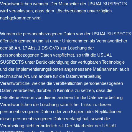
Verantwortlichen wenden. Der Mitarbeiter der USUAL SUSPECTS
wird veranlassen, dass dem Löschverlangen unverzüglich
nachgekommen wird.
Wurden die personenbezogenen Daten von der USUAL SUSPECTS
öffentlich gemacht und ist unser Unternehmen als Verantwortlicher
gemäß Art. 17 Abs. 1 DS-GVO zur Löschung der
personenbezogenen Daten verpflichtet, so trifft die USUAL
SUSPECTS unter Berücksichtigung der verfügbaren Technologie
und der Implementierungskosten angemessene Maßnahmen, auch
technischer Art, um andere für die Datenverarbeitung
Verantwortliche, welche die veröffentlichten personenbezogenen
Daten verarbeiten, darüber in Kenntnis zu setzen, dass die
betroffene Person von diesen anderen für die Datenverarbeitung
Verantwortlichen die Löschung sämtlicher Links zu diesen
personenbezogenen Daten oder von Kopien oder Replikationen
dieser personenbezogenen Daten verlangt hat, soweit die
Verarbeitung nicht erforderlich ist. Der Mitarbeiter der USUAL