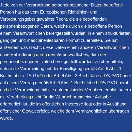
Jede von der Verarbeitung personenbezogener Daten betroffene
Person hat das vom Europäischen Richtlinien- und
Verordnungsgeber gewährte Recht, die sie betreffenden
personenbezogenen Daten, welche durch die betroffene Person
einem Verantwortlichen bereitgestellt wurden, in einem strukturierten,
gängigen und maschinenlesbaren Format zu erhalten. Sie hat
außerdem das Recht, diese Daten einem anderen Verantwortlichen
ohne Behinderung durch den Verantwortlichen, dem die
personenbezogenen Daten bereitgestellt wurden, zu übermitteln,
sofern die Verarbeitung auf der Einwilligung gemäß Art. 6 Abs. 1
Buchstabe a DS-GVO oder Art. 9 Abs. 2 Buchstabe a DS-GVO oder
auf einem Vertrag gemäß Art. 6 Abs. 1 Buchstabe b DS-GVO beruht
und die Verarbeitung mithilfe automatisierter Verfahren erfolgt, sofern
die Verarbeitung nicht für die Wahrnehmung einer Aufgabe
erforderlich ist, die im öffentlichen Interesse liegt oder in Ausübung
öffentlicher Gewalt erfolgt, welche dem Verantwortlichen übertragen
wurde.