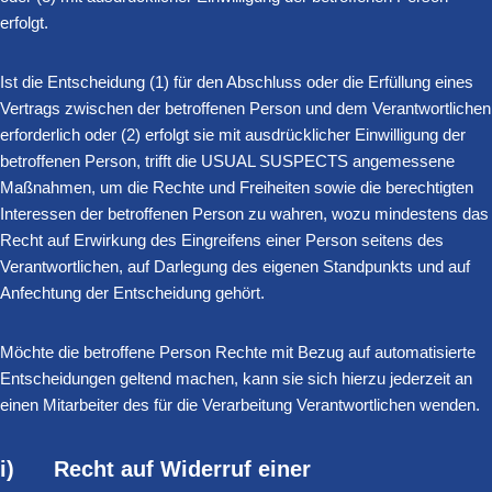
erfolgt.
Ist die Entscheidung (1) für den Abschluss oder die Erfüllung eines
Vertrags zwischen der betroffenen Person und dem Verantwortlichen
erforderlich oder (2) erfolgt sie mit ausdrücklicher Einwilligung der
betroffenen Person, trifft die USUAL SUSPECTS angemessene
Maßnahmen, um die Rechte und Freiheiten sowie die berechtigten
Interessen der betroffenen Person zu wahren, wozu mindestens das
Recht auf Erwirkung des Eingreifens einer Person seitens des
Verantwortlichen, auf Darlegung des eigenen Standpunkts und auf
Anfechtung der Entscheidung gehört.
Möchte die betroffene Person Rechte mit Bezug auf automatisierte
Entscheidungen geltend machen, kann sie sich hierzu jederzeit an
einen Mitarbeiter des für die Verarbeitung Verantwortlichen wenden.
i) Recht auf Widerruf einer