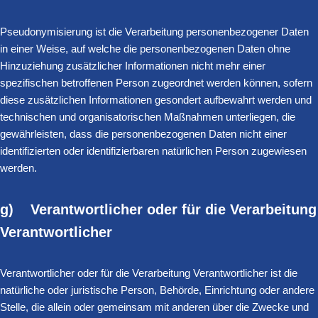
Pseudonymisierung ist die Verarbeitung personenbezogener Daten
in einer Weise, auf welche die personenbezogenen Daten ohne
Hinzuziehung zusätzlicher Informationen nicht mehr einer
spezifischen betroffenen Person zugeordnet werden können, sofern
diese zusätzlichen Informationen gesondert aufbewahrt werden und
technischen und organisatorischen Maßnahmen unterliegen, die
gewährleisten, dass die personenbezogenen Daten nicht einer
identifizierten oder identifizierbaren natürlichen Person zugewiesen
werden.
g) Verantwortlicher oder für die Verarbeitung
Verantwortlicher
Verantwortlicher oder für die Verarbeitung Verantwortlicher ist die
natürliche oder juristische Person, Behörde, Einrichtung oder andere
Stelle, die allein oder gemeinsam mit anderen über die Zwecke und