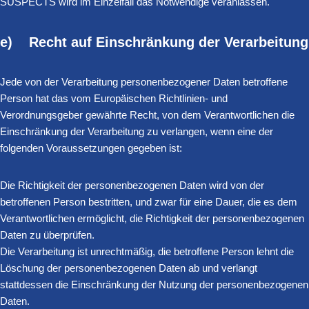
SUSPECTS wird im Einzelfall das Notwendige veranlassen.
e) Recht auf Einschränkung der Verarbeitung
Jede von der Verarbeitung personenbezogener Daten betroffene
Person hat das vom Europäischen Richtlinien- und
Verordnungsgeber gewährte Recht, von dem Verantwortlichen die
Einschränkung der Verarbeitung zu verlangen, wenn eine der
folgenden Voraussetzungen gegeben ist:
Die Richtigkeit der personenbezogenen Daten wird von der
betroffenen Person bestritten, und zwar für eine Dauer, die es dem
Verantwortlichen ermöglicht, die Richtigkeit der personenbezogenen
Daten zu überprüfen.
Die Verarbeitung ist unrechtmäßig, die betroffene Person lehnt die
Löschung der personenbezogenen Daten ab und verlangt
stattdessen die Einschränkung der Nutzung der personenbezogenen
Daten.