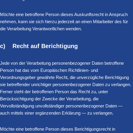
Möchte eine betroffene Person dieses Auskunftsrecht in Anspruch
nehmen, kann sie sich hierzu jederzeit an einen Mitarbeiter des für
die Verarbeitung Verantwortlichen wenden.
c) Recht auf Berichtigung
Jede von der Verarbeitung personenbezogener Daten betroffene
Person hat das vom Europäischen Richtlinien- und
Verordnungsgeber gewährte Recht, die unverzügliche Berichtigung
sie betreffender unrichtiger personenbezogener Daten zu verlangen.
Ferner steht der betroffenen Person das Recht zu, unter
Berücksichtigung der Zwecke der Verarbeitung, die
Vervollständigung unvollständiger personenbezogener Daten —
auch mittels einer ergänzenden Erklärung — zu verlangen.
Möchte eine betroffene Person dieses Berichtigungsrecht in