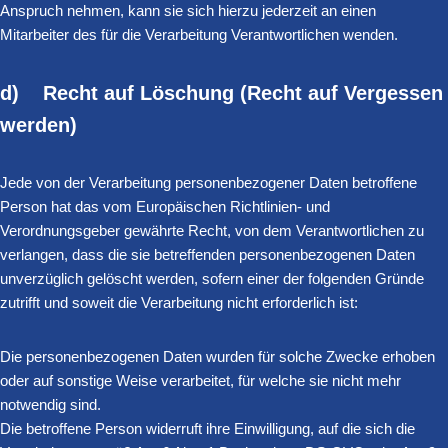
Anspruch nehmen, kann sie sich hierzu jederzeit an einen
Mitarbeiter des für die Verarbeitung Verantwortlichen wenden.
d) Recht auf Löschung (Recht auf Vergessen
werden)
Jede von der Verarbeitung personenbezogener Daten betroffene
Person hat das vom Europäischen Richtlinien- und
Verordnungsgeber gewährte Recht, von dem Verantwortlichen zu
verlangen, dass die sie betreffenden personenbezogenen Daten
unverzüglich gelöscht werden, sofern einer der folgenden Gründe
zutrifft und soweit die Verarbeitung nicht erforderlich ist:
Die personenbezogenen Daten wurden für solche Zwecke erhoben
oder auf sonstige Weise verarbeitet, für welche sie nicht mehr
notwendig sind.
Die betroffene Person widerruft ihre Einwilligung, auf die sich die