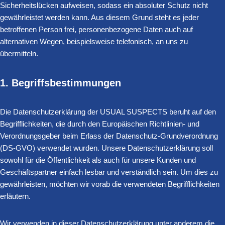
Sicherheitslücken aufweisen, sodass ein absoluter Schutz nicht
gewährleistet werden kann. Aus diesem Grund steht es jeder
betroffenen Person frei, personenbezogene Daten auch auf
alternativen Wegen, beispielsweise telefonisch, an uns zu
übermitteln.
1. Begriffsbestimmungen
Die Datenschutzerklärung der USUAL SUSPECTS beruht auf den
Begrifflichkeiten, die durch den Europäischen Richtlinien- und
Verordnungsgeber beim Erlass der Datenschutz-Grundverordnung
(DS-GVO) verwendet wurden. Unsere Datenschutzerklärung soll
sowohl für die Öffentlichkeit als auch für unsere Kunden und
Geschäftspartner einfach lesbar und verständlich sein. Um dies zu
gewährleisten, möchten wir vorab die verwendeten Begrifflichkeiten
erläutern.
Wir verwenden in dieser Datenschutzerklärung unter anderem die