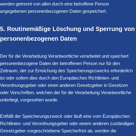
werden getrennt von allen durch eine betroffene Person
angegebenen personenbezogenen Daten gespeichert.
5. Routinemäßige Löschung und Sperrung von
personenbezogenen Daten
Der für die Verarbeitung Verantwortliche verarbeitet und speichert
personenbezogene Daten der betroffenen Person nur für den
Zeitraum, der zur Erreichung des Speicherungszwecks erforderlich
ist oder sofern dies durch den Europäischen Richtlinien- und
Verordnungsgeber oder einen anderen Gesetzgeber in Gesetzen
oder Vorschriften, welchen der für die Verarbeitung Verantwortliche
unterliegt, vorgesehen wurde.
Entfällt der Speicherungszweck oder läuft eine vom Europäischen
Richtlinien- und Verordnungsgeber oder einem anderen zuständigen
Gesetzgeber vorgeschriebene Speicherfrist ab, werden die