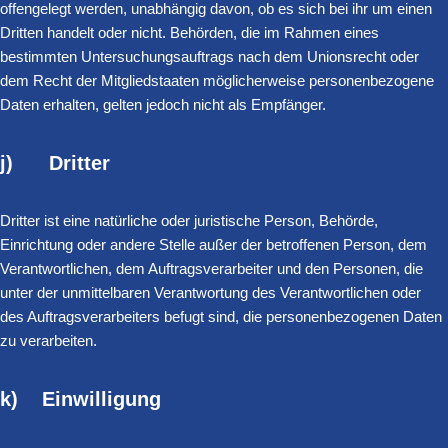
offengelegt werden, unabhängig davon, ob es sich bei ihr um einen
Dritten handelt oder nicht. Behörden, die im Rahmen eines
bestimmten Untersuchungsauftrags nach dem Unionsrecht oder
dem Recht der Mitgliedstaaten möglicherweise personenbezogene
Daten erhalten, gelten jedoch nicht als Empfänger.
j) Dritter
Dritter ist eine natürliche oder juristische Person, Behörde,
Einrichtung oder andere Stelle außer der betroffenen Person, dem
Verantwortlichen, dem Auftragsverarbeiter und den Personen, die
unter der unmittelbaren Verantwortung des Verantwortlichen oder
des Auftragsverarbeiters befugt sind, die personenbezogenen Daten
zu verarbeiten.
k) Einwilligung