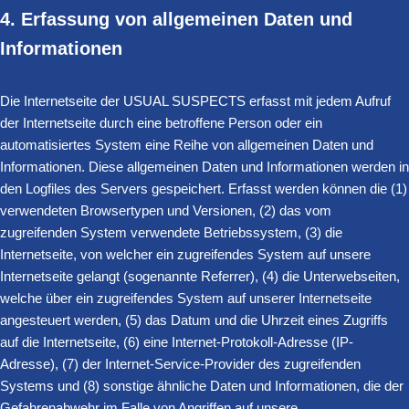
4. Erfassung von allgemeinen Daten und
Informationen
Die Internetseite der USUAL SUSPECTS erfasst mit jedem Aufruf
der Internetseite durch eine betroffene Person oder ein
automatisiertes System eine Reihe von allgemeinen Daten und
Informationen. Diese allgemeinen Daten und Informationen werden in
den Logfiles des Servers gespeichert. Erfasst werden können die (1)
verwendeten Browsertypen und Versionen, (2) das vom
zugreifenden System verwendete Betriebssystem, (3) die
Internetseite, von welcher ein zugreifendes System auf unsere
Internetseite gelangt (sogenannte Referrer), (4) die Unterwebseiten,
welche über ein zugreifendes System auf unserer Internetseite
angesteuert werden, (5) das Datum und die Uhrzeit eines Zugriffs
auf die Internetseite, (6) eine Internet-Protokoll-Adresse (IP-
Adresse), (7) der Internet-Service-Provider des zugreifenden
Systems und (8) sonstige ähnliche Daten und Informationen, die der
Gefahrenabwehr im Falle von Angriffen auf unsere