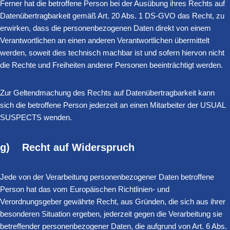
Ferner hat die betroffene Person bei der Ausübung ihres Rechts auf
Datenübertragbarkeit gemäß Art. 20 Abs. 1 DS-GVO das Recht, zu
erwirken, dass die personenbezogenen Daten direkt von einem
Verantwortlichen an einen anderen Verantwortlichen übermittelt
werden, soweit dies technisch machbar ist und sofern hiervon nicht
die Rechte und Freiheiten anderer Personen beeinträchtigt werden.
Zur Geltendmachung des Rechts auf Datenübertragbarkeit kann
sich die betroffene Person jederzeit an einen Mitarbeiter der USUAL
SUSPECTS wenden.
g) Recht auf Widerspruch
Jede von der Verarbeitung personenbezogener Daten betroffene
Person hat das vom Europäischen Richtlinien- und
Verordnungsgeber gewährte Recht, aus Gründen, die sich aus ihrer
besonderen Situation ergeben, jederzeit gegen die Verarbeitung sie
betreffender personenbezogener Daten, die aufgrund von Art. 6 Abs.