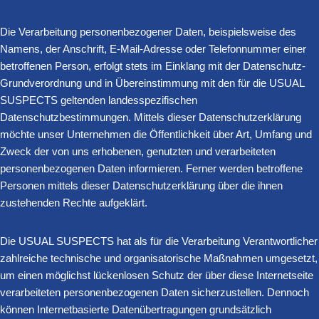
Die Verarbeitung personenbezogener Daten, beispielsweise des
Namens, der Anschrift, E-Mail-Adresse oder Telefonnummer einer
betroffenen Person, erfolgt stets im Einklang mit der Datenschutz-
Grundverordnung und in Übereinstimmung mit den für die USUAL
SUSPECTS geltenden landesspezifischen
Datenschutzbestimmungen. Mittels dieser Datenschutzerklärung
möchte unser Unternehmen die Öffentlichkeit über Art, Umfang und
Zweck der von uns erhobenen, genutzten und verarbeiteten
personenbezogenen Daten informieren. Ferner werden betroffene
Personen mittels dieser Datenschutzerklärung über die ihnen
zustehenden Rechte aufgeklärt.
Die USUAL SUSPECTS hat als für die Verarbeitung Verantwortlicher
zahlreiche technische und organisatorische Maßnahmen umgesetzt,
um einen möglichst lückenlosen Schutz der über diese Internetseite
verarbeiteten personenbezogenen Daten sicherzustellen. Dennoch
können Internetbasierte Datenübertragungen grundsätzlich