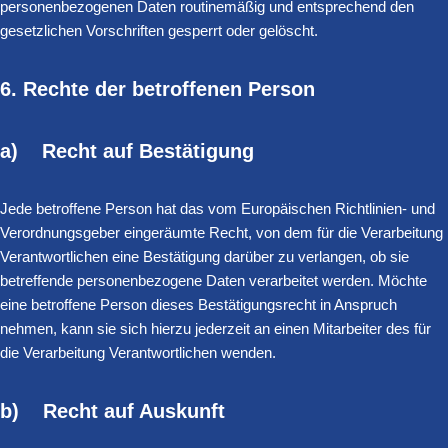
personenbezogenen Daten routinemäßig und entsprechend den
gesetzlichen Vorschriften gesperrt oder gelöscht.
6. Rechte der betroffenen Person
a) Recht auf Bestätigung
Jede betroffene Person hat das vom Europäischen Richtlinien- und
Verordnungsgeber eingeräumte Recht, von dem für die Verarbeitung
Verantwortlichen eine Bestätigung darüber zu verlangen, ob sie
betreffende personenbezogene Daten verarbeitet werden. Möchte
eine betroffene Person dieses Bestätigungsrecht in Anspruch
nehmen, kann sie sich hierzu jederzeit an einen Mitarbeiter des für
die Verarbeitung Verantwortlichen wenden.
b) Recht auf Auskunft