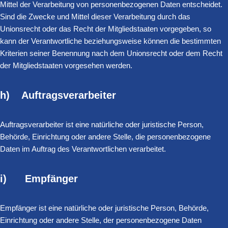
Mittel der Verarbeitung von personenbezogenen Daten entscheidet.
Sind die Zwecke und Mittel dieser Verarbeitung durch das
Unionsrecht oder das Recht der Mitgliedstaaten vorgegeben, so
kann der Verantwortliche beziehungsweise können die bestimmten
Kriterien seiner Benennung nach dem Unionsrecht oder dem Recht
der Mitgliedstaaten vorgesehen werden.
h) Auftragsverarbeiter
Auftragsverarbeiter ist eine natürliche oder juristische Person,
Behörde, Einrichtung oder andere Stelle, die personenbezogene
Daten im Auftrag des Verantwortlichen verarbeitet.
i) Empfänger
Empfänger ist eine natürliche oder juristische Person, Behörde,
Einrichtung oder andere Stelle, der personenbezogene Daten