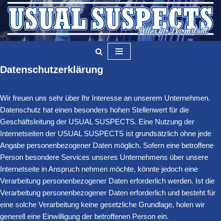
Zum
Inhalt
springen
Datenschutzerklärung
Wir freuen uns sehr über Ihr Interesse an unserem Unternehmen.
Datenschutz hat einen besonders hohen Stellenwert für die
Geschäftsleitung der USUAL SUSPECTS. Eine Nutzung der
Internetseiten der USUAL SUSPECTS ist grundsätzlich ohne jede
Angabe personenbezogener Daten möglich. Sofern eine betroffene
Person besondere Services unseres Unternehmens über unsere
Internetseite in Anspruch nehmen möchte, könnte jedoch eine
Verarbeitung personenbezogener Daten erforderlich werden. Ist die
Verarbeitung personenbezogener Daten erforderlich und besteht für
eine solche Verarbeitung keine gesetzliche Grundlage, holen wir
generell eine Einwilligung der betroffenen Person ein.