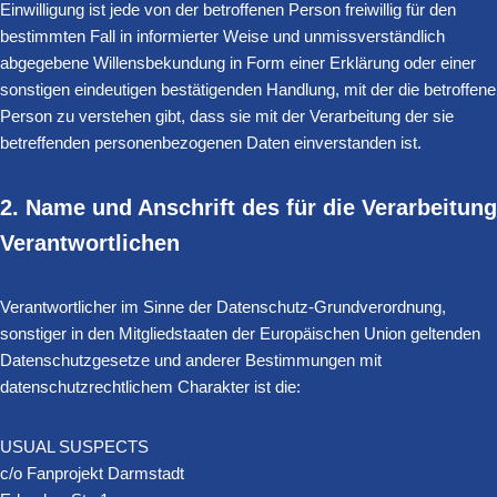
Einwilligung ist jede von der betroffenen Person freiwillig für den
bestimmten Fall in informierter Weise und unmissverständlich
abgegebene Willensbekundung in Form einer Erklärung oder einer
sonstigen eindeutigen bestätigenden Handlung, mit der die betroffene
Person zu verstehen gibt, dass sie mit der Verarbeitung der sie
betreffenden personenbezogenen Daten einverstanden ist.
2. Name und Anschrift des für die Verarbeitung
Verantwortlichen
Verantwortlicher im Sinne der Datenschutz-Grundverordnung,
sonstiger in den Mitgliedstaaten der Europäischen Union geltenden
Datenschutzgesetze und anderer Bestimmungen mit
datenschutzrechtlichem Charakter ist die:
USUAL SUSPECTS
c/o Fanprojekt Darmstadt