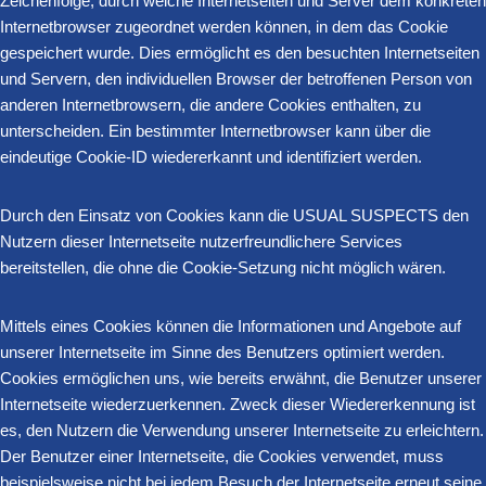
Zeichenfolge, durch welche Internetseiten und Server dem konkreten
Internetbrowser zugeordnet werden können, in dem das Cookie
gespeichert wurde. Dies ermöglicht es den besuchten Internetseiten
und Servern, den individuellen Browser der betroffenen Person von
anderen Internetbrowsern, die andere Cookies enthalten, zu
unterscheiden. Ein bestimmter Internetbrowser kann über die
eindeutige Cookie-ID wiedererkannt und identifiziert werden.
Durch den Einsatz von Cookies kann die USUAL SUSPECTS den
Nutzern dieser Internetseite nutzerfreundlichere Services
bereitstellen, die ohne die Cookie-Setzung nicht möglich wären.
Mittels eines Cookies können die Informationen und Angebote auf
unserer Internetseite im Sinne des Benutzers optimiert werden.
Cookies ermöglichen uns, wie bereits erwähnt, die Benutzer unserer
Internetseite wiederzuerkennen. Zweck dieser Wiedererkennung ist
es, den Nutzern die Verwendung unserer Internetseite zu erleichtern.
Der Benutzer einer Internetseite, die Cookies verwendet, muss
beispielsweise nicht bei jedem Besuch der Internetseite erneut seine