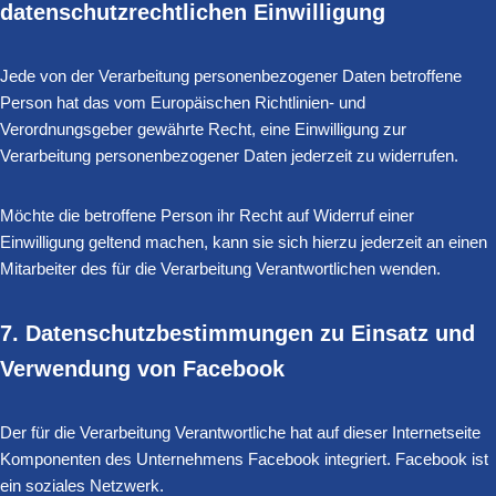
datenschutzrechtlichen Einwilligung
Jede von der Verarbeitung personenbezogener Daten betroffene
Person hat das vom Europäischen Richtlinien- und
Verordnungsgeber gewährte Recht, eine Einwilligung zur
Verarbeitung personenbezogener Daten jederzeit zu widerrufen.
Möchte die betroffene Person ihr Recht auf Widerruf einer
Einwilligung geltend machen, kann sie sich hierzu jederzeit an einen
Mitarbeiter des für die Verarbeitung Verantwortlichen wenden.
7. Datenschutzbestimmungen zu Einsatz und
Verwendung von Facebook
Der für die Verarbeitung Verantwortliche hat auf dieser Internetseite
Komponenten des Unternehmens Facebook integriert. Facebook ist
ein soziales Netzwerk.