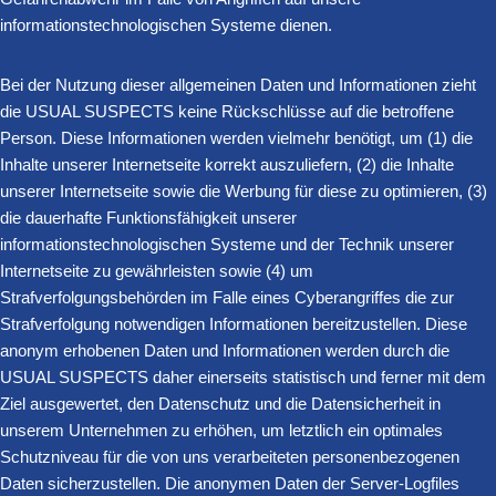
informationstechnologischen Systeme dienen.
Bei der Nutzung dieser allgemeinen Daten und Informationen zieht
die USUAL SUSPECTS keine Rückschlüsse auf die betroffene
Person. Diese Informationen werden vielmehr benötigt, um (1) die
Inhalte unserer Internetseite korrekt auszuliefern, (2) die Inhalte
unserer Internetseite sowie die Werbung für diese zu optimieren, (3)
die dauerhafte Funktionsfähigkeit unserer
informationstechnologischen Systeme und der Technik unserer
Internetseite zu gewährleisten sowie (4) um
Strafverfolgungsbehörden im Falle eines Cyberangriffes die zur
Strafverfolgung notwendigen Informationen bereitzustellen. Diese
anonym erhobenen Daten und Informationen werden durch die
USUAL SUSPECTS daher einerseits statistisch und ferner mit dem
Ziel ausgewertet, den Datenschutz und die Datensicherheit in
unserem Unternehmen zu erhöhen, um letztlich ein optimales
Schutzniveau für die von uns verarbeiteten personenbezogenen
Daten sicherzustellen. Die anonymen Daten der Server-Logfiles