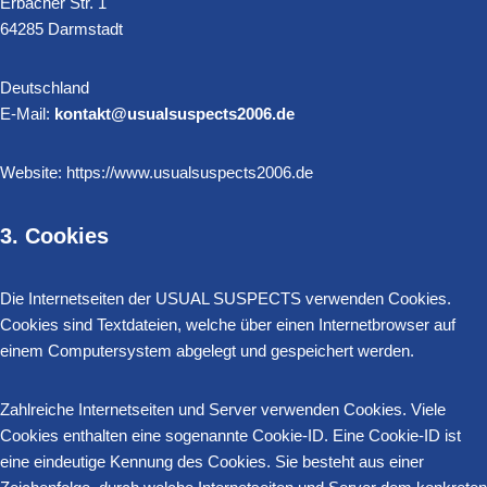
Erbacher Str. 1
64285 Darmstadt
Deutschland
E-Mail:
kontakt@usualsuspects2006.de
Website: https://www.usualsuspects2006.de
3. Cookies
Die Internetseiten der USUAL SUSPECTS verwenden Cookies.
Cookies sind Textdateien, welche über einen Internetbrowser auf
einem Computersystem abgelegt und gespeichert werden.
Zahlreiche Internetseiten und Server verwenden Cookies. Viele
Cookies enthalten eine sogenannte Cookie-ID. Eine Cookie-ID ist
eine eindeutige Kennung des Cookies. Sie besteht aus einer