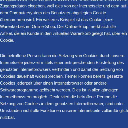
Zugangsdaten eingeben, weil dies von der Internetseite und dem auf
dem Computersystem des Benutzers abgelegten Cookie
übernommen wird. Ein weiteres Beispiel ist das Cookie eines
Warenkorbes im Online-Shop. Der Online-Shop merkt sich die
Artikel, die ein Kunde in den virtuellen Warenkorb gelegt hat, über ein
Cookie.
Die betroffene Person kann die Setzung von Cookies durch unsere
Internetseite jederzeit mittels einer entsprechenden Einstellung des
genutzten Internetbrowsers verhindern und damit der Setzung von
Cookies dauerhaft widersprechen. Ferner können bereits gesetzte
Cookies jederzeit über einen Internetbrowser oder andere
Softwareprogramme gelöscht werden. Dies ist in allen gängigen
Internetbrowsern möglich. Deaktiviert die betroffene Person die
Setzung von Cookies in dem genutzten Internetbrowser, sind unter
Umständen nicht alle Funktionen unserer Internetseite vollumfänglich
nutzbar.