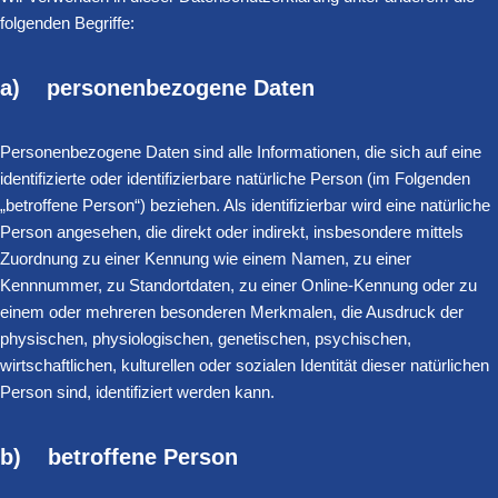
folgenden Begriffe:
a) personenbezogene Daten
Personenbezogene Daten sind alle Informationen, die sich auf eine
identifizierte oder identifizierbare natürliche Person (im Folgenden
„betroffene Person“) beziehen. Als identifizierbar wird eine natürliche
Person angesehen, die direkt oder indirekt, insbesondere mittels
Zuordnung zu einer Kennung wie einem Namen, zu einer
Kennnummer, zu Standortdaten, zu einer Online-Kennung oder zu
einem oder mehreren besonderen Merkmalen, die Ausdruck der
physischen, physiologischen, genetischen, psychischen,
wirtschaftlichen, kulturellen oder sozialen Identität dieser natürlichen
Person sind, identifiziert werden kann.
b) betroffene Person