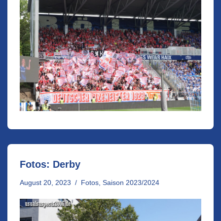
Fotos: Derby
August 20, 2023
Fotos
,
Saison 2023/2024