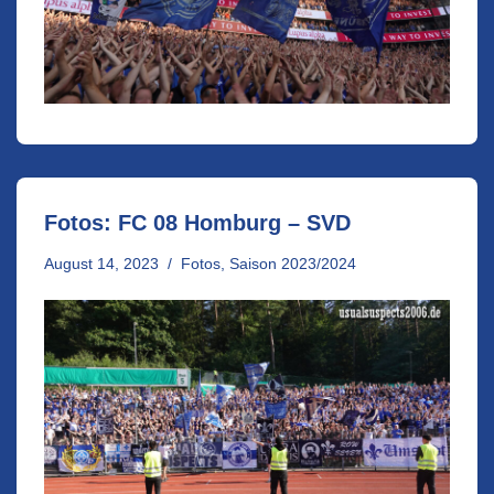
Fotos: FC 08 Homburg – SVD
August 14, 2023
Fotos
,
Saison 2023/2024