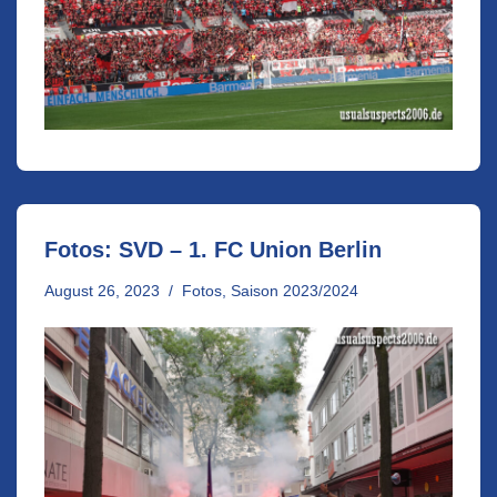
Fotos: SVD – 1. FC Union Berlin
August 26, 2023
Fotos
,
Saison 2023/2024