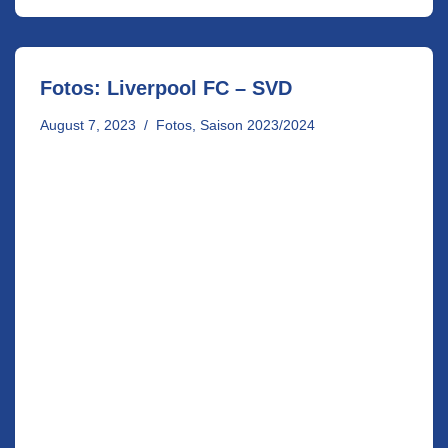
Fotos: Liverpool FC – SVD
August 7, 2023
Fotos
,
Saison 2023/2024