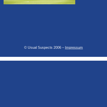
© Usual Suspects 2006 –
Impressum