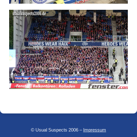
© Usual Suspects 2006 –
Impressum