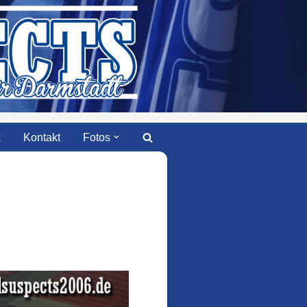
k
Kontakt
Fotos