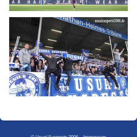
© Usual Suspects 2006 –
Impressum