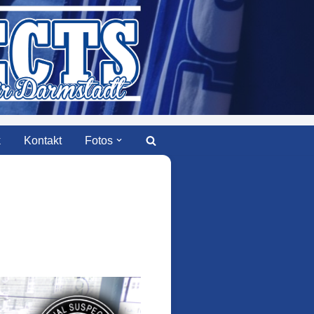
k
Kontakt
Fotos