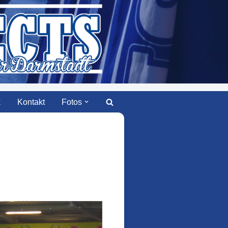
k
Kontakt
Fotos