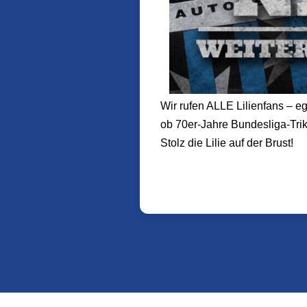
Wir rufen ALLE Lilienfans – eg
ob 70er-Jahre Bundesliga-Trik
Stolz die Lilie auf der Brust!