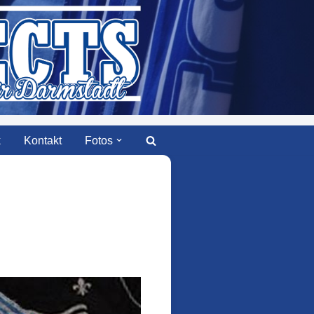
k
Kontakt
Fotos