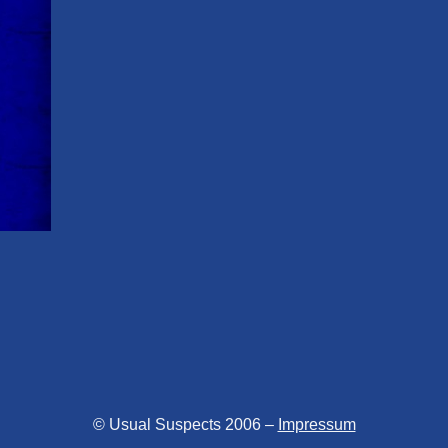
© Usual Suspects 2006 –
Impressum