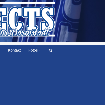
k
Kontakt
Fotos